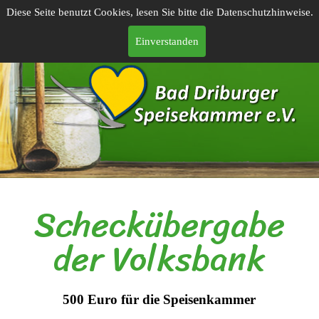
Diese Seite benutzt Cookies, lesen Sie bitte die Datenschutzhinweise.
Einverstanden
Scheckübergabe
der Volksbank
500 Euro für die Speisenkammer